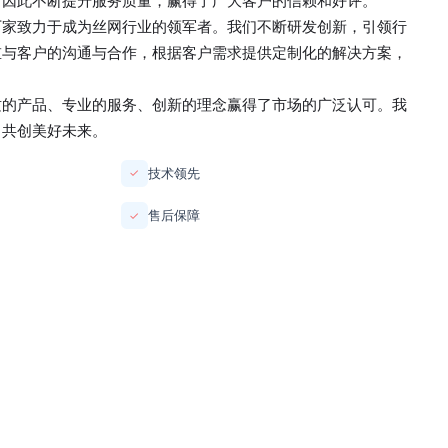
，因此不断提升服务质量，赢得了广大客户的信赖和好评。
厂家
致力于成为丝网行业的领军者。我们不断研发创新，引领行
重与客户的沟通与合作，根据客户需求提供定制化的解决方案，
质的产品、专业的服务、创新的理念赢得了市场的广泛认可。我
，共创美好未来。
技术领先
✓
售后保障
✓