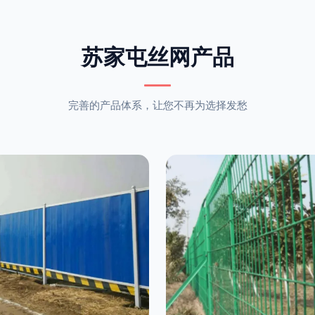
苏家屯丝网产品
完善的产品体系，让您不再为选择发愁