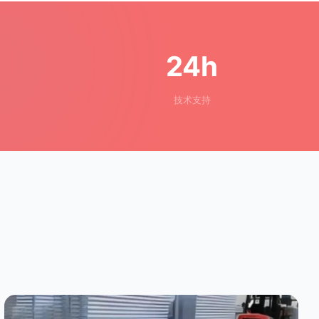
24h
技术支持