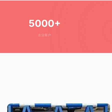
5000+
企业客户