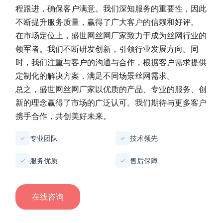
程跟进，确保客户满意。我们深知服务的重要性，因此
不断提升服务质量，赢得了广大客户的信赖和好评。
在市场定位上，
盛世网丝网厂家
致力于成为丝网行业的
领军者。我们不断研发创新，引领行业发展方向。同
时，我们注重与客户的沟通与合作，根据客户需求提供
定制化的解决方案，满足不同场景丝网需求。
总之，
盛世网丝网厂家
以优质的产品、专业的服务、创
新的理念赢得了市场的广泛认可。我们期待与更多客户
携手合作，共创美好未来。
专业团队
技术领先
✓
✓
服务优质
售后保障
✓
✓
在线咨询