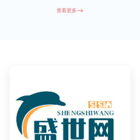
能因厂家和型号而异，建议您查看您所购买的护栏的产品说明书
查看更多-->
或者咨询厂家客服以获取更准确的信息。