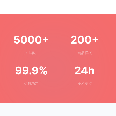
5000+
200+
企业客户
精品模板
99.9%
24h
运行稳定
技术支持