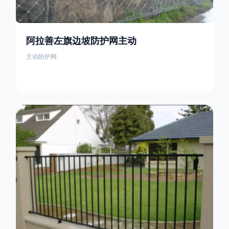
阿拉善左旗边坡防护网主动
主动防护网