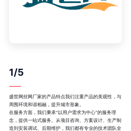
1/5
盛世网丝网厂家的产品特点我们注重产品的美观性，与
周围环境和谐相融，提升城市形象。
在服务方面，我们秉承“以用户需求为中心”的服务理
念，提供一站式服务。从项目咨询、方案设计、生产制
造到安装调试、后期维护，我们都有专业的技术团队全