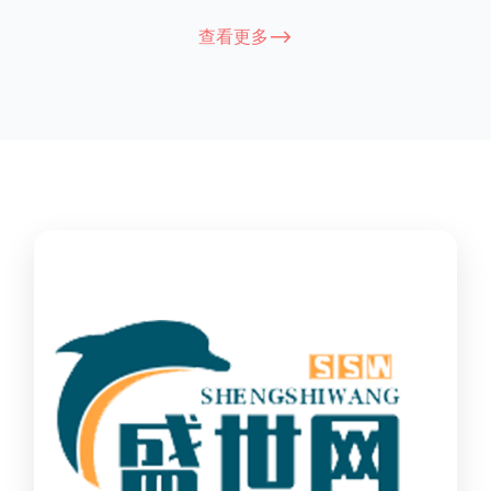
能因厂家和型号而异，建议您查看您所购买的护栏的产品说明书
查看更多-->
或者咨询厂家客服以获取更准确的信息。