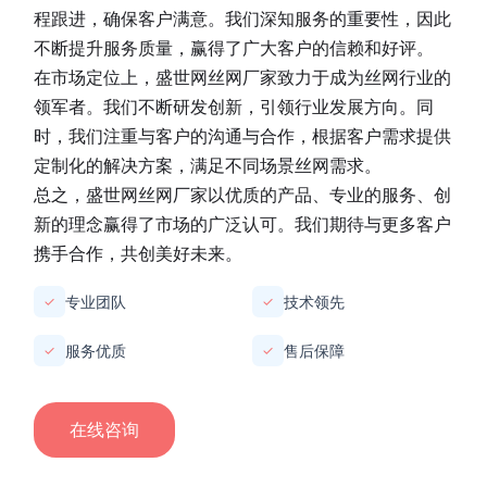
程跟进，确保客户满意。我们深知服务的重要性，因此
不断提升服务质量，赢得了广大客户的信赖和好评。
在市场定位上，
盛世网丝网厂家
致力于成为丝网行业的
领军者。我们不断研发创新，引领行业发展方向。同
时，我们注重与客户的沟通与合作，根据客户需求提供
定制化的解决方案，满足不同场景丝网需求。
总之，
盛世网丝网厂家
以优质的产品、专业的服务、创
新的理念赢得了市场的广泛认可。我们期待与更多客户
携手合作，共创美好未来。
专业团队
技术领先
✓
✓
服务优质
售后保障
✓
✓
在线咨询