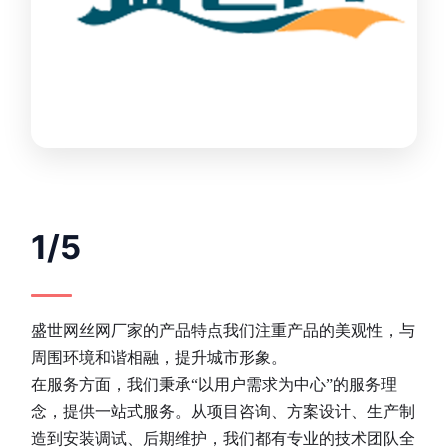
1/5
盛世网丝网厂家的产品特点我们注重产品的美观性，与
周围环境和谐相融，提升城市形象。
在服务方面，我们秉承“以用户需求为中心”的服务理
念，提供一站式服务。从项目咨询、方案设计、生产制
造到安装调试、后期维护，我们都有专业的技术团队全