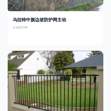
乌拉特中旗边坡防护网主动
主动防护网