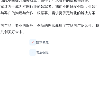
，因此不断提升服务质量，赢得了广大客户的信赖和好评。
厂家
致力于成为丝网行业的领军者。我们不断研发创新，引领行
重与客户的沟通与合作，根据客户需求提供定制化的解决方案，
质的产品、专业的服务、创新的理念赢得了市场的广泛认可。我
，共创美好未来。
技术领先
✓
售后保障
✓