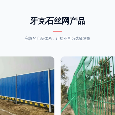
牙克石丝网产品
完善的产品体系，让您不再为选择发愁