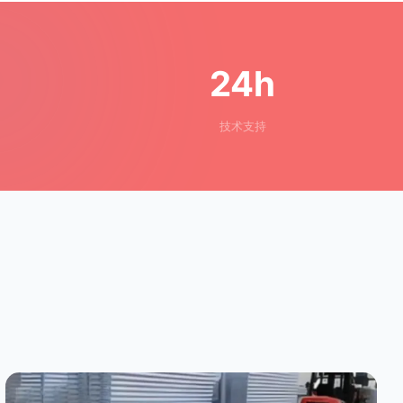
24h
技术支持