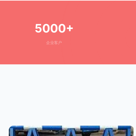
5000+
企业客户