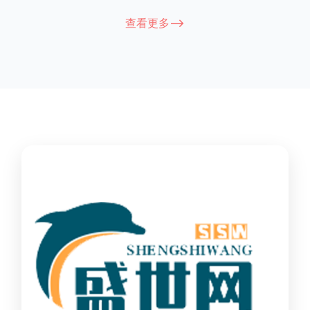
能因厂家和型号而异，建议您查看您所购买的护栏的产品说明书
查看更多-->
或者咨询厂家客服以获取更准确的信息。