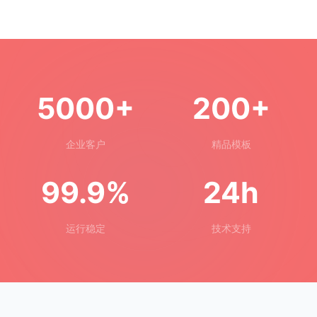
5000+
200+
企业客户
精品模板
99.9%
24h
运行稳定
技术支持