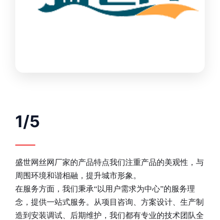
1/5
盛世网丝网厂家的产品特点我们注重产品的美观性，与
周围环境和谐相融，提升城市形象。
在服务方面，我们秉承“以用户需求为中心”的服务理
念，提供一站式服务。从项目咨询、方案设计、生产制
造到安装调试、后期维护，我们都有专业的技术团队全