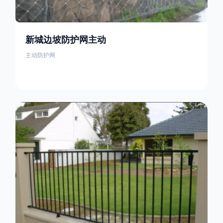
新城边坡防护网主动
主动防护网