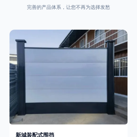
完善的产品体系，让您不再为选择发愁
新城装配式围挡