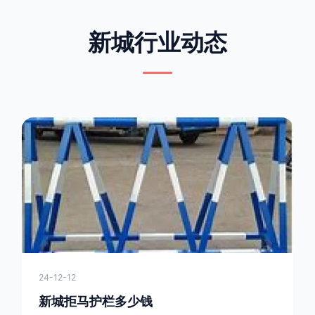
新城行业动态
24-12-12
新城拒马护栏多少钱