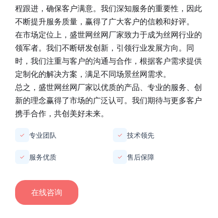
程跟进，确保客户满意。我们深知服务的重要性，因此
不断提升服务质量，赢得了广大客户的信赖和好评。
在市场定位上，
盛世网丝网厂家
致力于成为丝网行业的
领军者。我们不断研发创新，引领行业发展方向。同
时，我们注重与客户的沟通与合作，根据客户需求提供
定制化的解决方案，满足不同场景丝网需求。
总之，
盛世网丝网厂家
以优质的产品、专业的服务、创
新的理念赢得了市场的广泛认可。我们期待与更多客户
携手合作，共创美好未来。
专业团队
技术领先
✓
✓
服务优质
售后保障
✓
✓
在线咨询