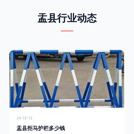
盂县行业动态
24-12-12
盂县拒马护栏多少钱