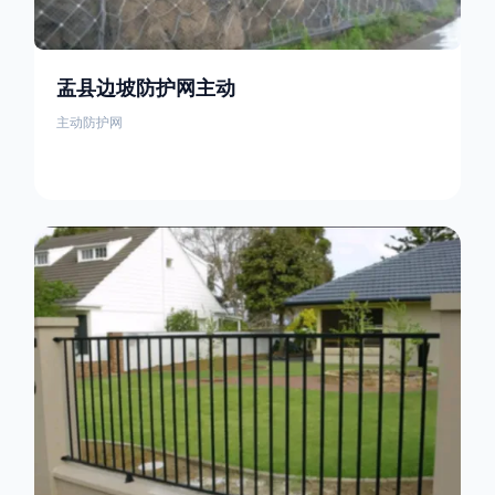
盂县边坡防护网主动
主动防护网