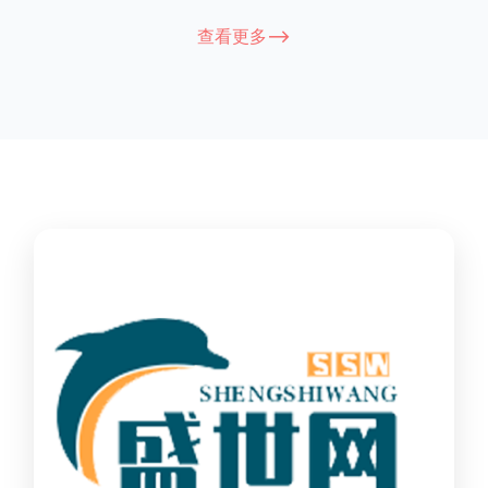
能因厂家和型号而异，建议您查看您所购买的护栏的产品说明书
查看更多-->
或者咨询厂家客服以获取更准确的信息。