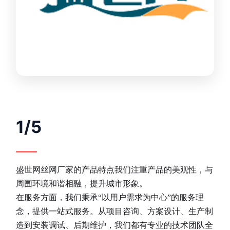
1/5
盛世网丝网厂家的产品特点我们注重产品的美观性，与
周围环境和谐相融，提升城市形象。
在服务方面，我们秉承“以用户需求为中心”的服务理
念，提供一站式服务。从项目咨询、方案设计、生产制
造到安装调试、后期维护，我们都有专业的技术团队全