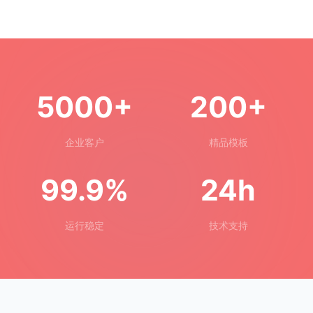
5000+
200+
企业客户
精品模板
99.9%
24h
运行稳定
技术支持