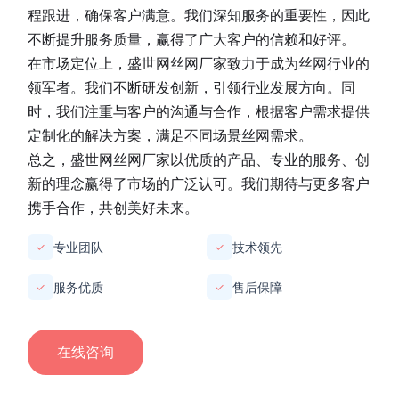
程跟进，确保客户满意。我们深知服务的重要性，因此
不断提升服务质量，赢得了广大客户的信赖和好评。
在市场定位上，
盛世网丝网厂家
致力于成为丝网行业的
领军者。我们不断研发创新，引领行业发展方向。同
时，我们注重与客户的沟通与合作，根据客户需求提供
定制化的解决方案，满足不同场景丝网需求。
总之，
盛世网丝网厂家
以优质的产品、专业的服务、创
新的理念赢得了市场的广泛认可。我们期待与更多客户
携手合作，共创美好未来。
专业团队
技术领先
✓
✓
服务优质
售后保障
✓
✓
在线咨询