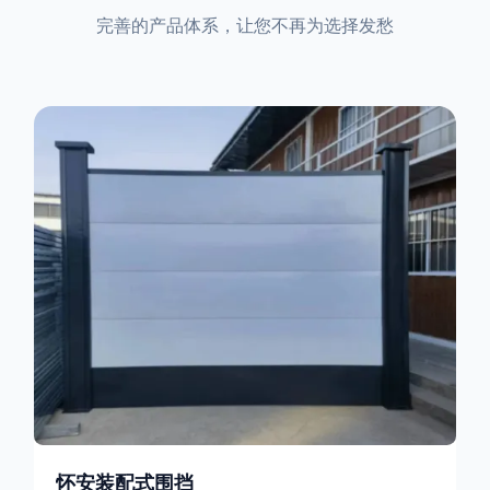
完善的产品体系，让您不再为选择发愁
怀安装配式围挡