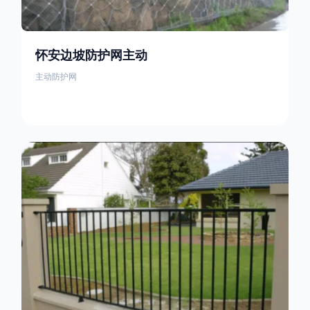
怀安边坡防护网主动
主动防护网