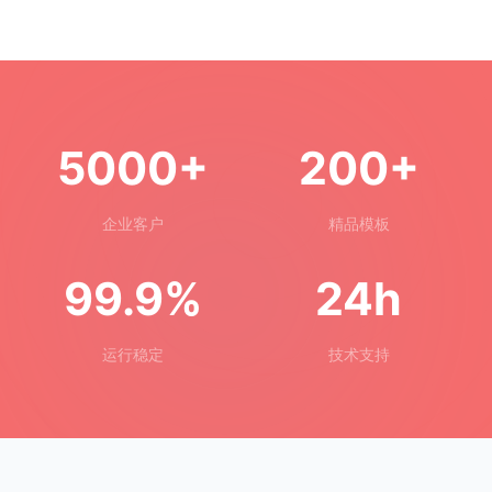
5000+
200+
企业客户
精品模板
99.9%
24h
运行稳定
技术支持