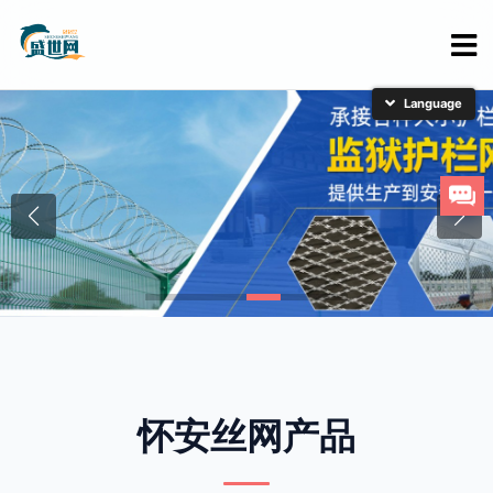
简体中文
English
日本語
한국어
怀安丝网产品