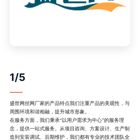
1/5
盛世网丝网厂家的产品特点我们注重产品的美观性，与
周围环境和谐相融，提升城市形象。
在服务方面，我们秉承“以用户需求为中心”的服务理
念，提供一站式服务。从项目咨询、方案设计、生产制
造到安装调试、后期维护，我们都有专业的技术团队全