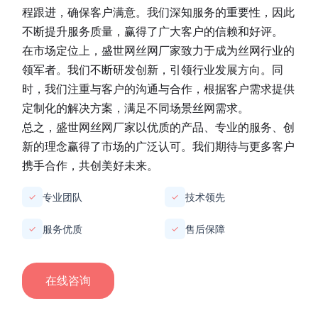
程跟进，确保客户满意。我们深知服务的重要性，因此
不断提升服务质量，赢得了广大客户的信赖和好评。
在市场定位上，
盛世网丝网厂家
致力于成为丝网行业的
领军者。我们不断研发创新，引领行业发展方向。同
时，我们注重与客户的沟通与合作，根据客户需求提供
定制化的解决方案，满足不同场景丝网需求。
总之，
盛世网丝网厂家
以优质的产品、专业的服务、创
新的理念赢得了市场的广泛认可。我们期待与更多客户
携手合作，共创美好未来。
专业团队
技术领先
✓
✓
服务优质
售后保障
✓
✓
在线咨询