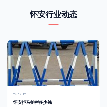
怀安行业动态
24-12-12
怀安拒马护栏多少钱