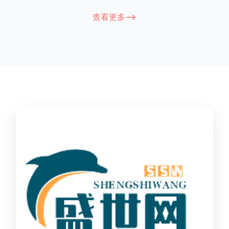
能因厂家和型号而异，建议您查看您所购买的护栏的产品说明书
查看更多-->
或者咨询厂家客服以获取更准确的信息。