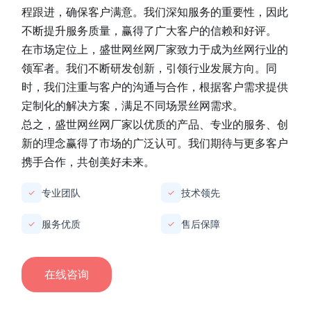
程跟进，确保客户满意。我们深知服务的重要性，因此
不断提升服务质量，赢得了广大客户的信赖和好评。
在市场定位上，
盛世网丝网厂家
致力于成为丝网行业的
领军者。我们不断研发创新，引领行业发展方向。同
时，我们注重与客户的沟通与合作，根据客户需求提供
定制化的解决方案，满足不同场景丝网需求。
总之，
盛世网丝网厂家
以优质的产品、专业的服务、创
新的理念赢得了市场的广泛认可。我们期待与更多客户
携手合作，共创美好未来。
专业团队
技术领先
✓
✓
服务优质
售后保障
✓
✓
在线咨询