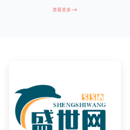
能因厂家和型号而异，建议您查看您所购买的护栏的产品说明书
查看更多-->
或者咨询厂家客服以获取更准确的信息。