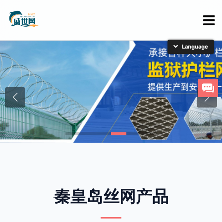
简体中文
English
日本語
한국어
秦皇岛丝网产品