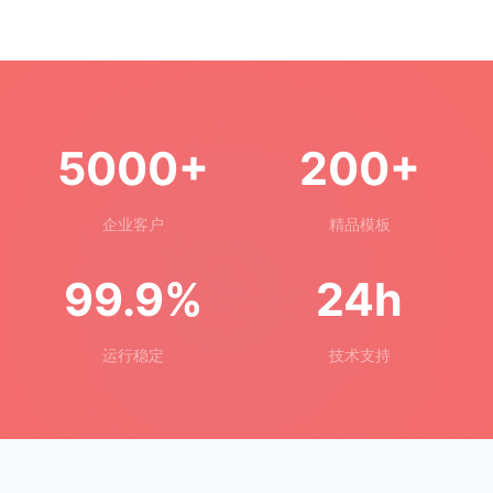
5000+
200+
企业客户
精品模板
99.9%
24h
运行稳定
技术支持