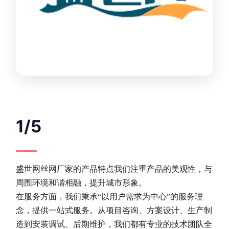
1/5
盛世网丝网厂家的产品特点我们注重产品的美观性，与
周围环境和谐相融，提升城市形象。
在服务方面，我们秉承“以用户需求为中心”的服务理
念，提供一站式服务。从项目咨询、方案设计、生产制
造到安装调试、后期维护，我们都有专业的技术团队全