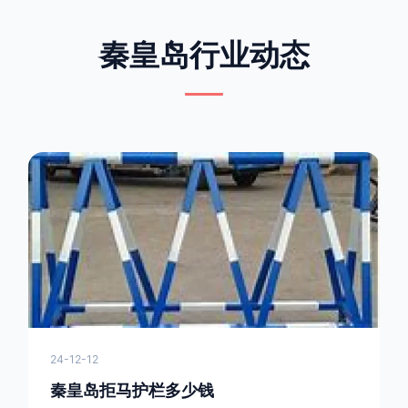
秦皇岛行业动态
24-12-12
秦皇岛拒马护栏多少钱