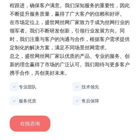
程跟进，确保客户满意。我们深知服务的重要性，因此
不断提升服务质量，赢得了广大客户的信赖和好评。
在市场定位上，
盛世网丝网厂家
致力于成为丝网行业的
领军者。我们不断研发创新，引领行业发展方向。同
时，我们注重与客户的沟通与合作，根据客户需求提供
定制化的解决方案，满足不同场景丝网需求。
总之，
盛世网丝网厂家
以优质的产品、专业的服务、创
新的理念赢得了市场的广泛认可。我们期待与更多客户
携手合作，共创美好未来。
专业团队
技术领先
✓
✓
服务优质
售后保障
✓
✓
在线咨询