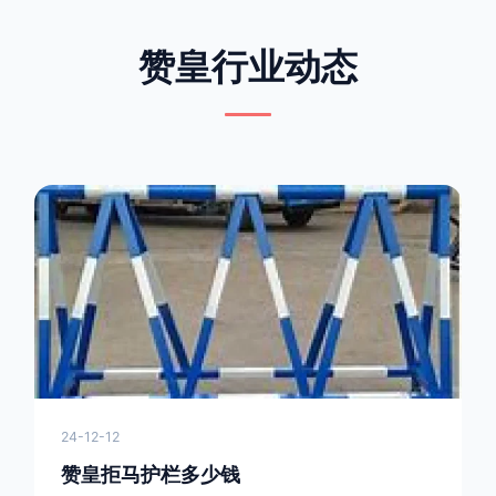
赞皇行业动态
24-12-12
赞皇拒马护栏多少钱