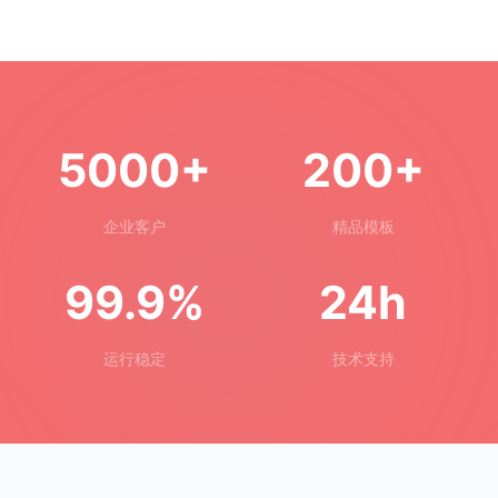
5000+
200+
企业客户
精品模板
99.9%
24h
运行稳定
技术支持