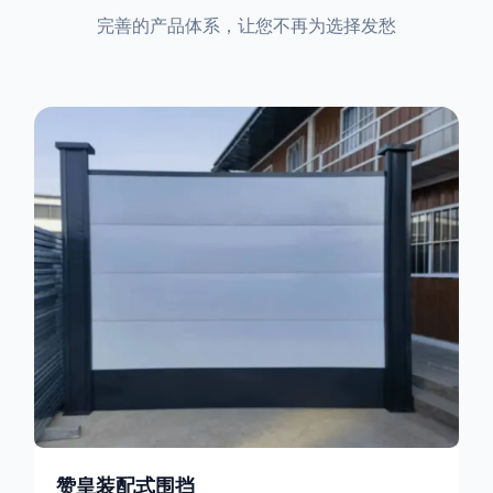
完善的产品体系，让您不再为选择发愁
赞皇装配式围挡