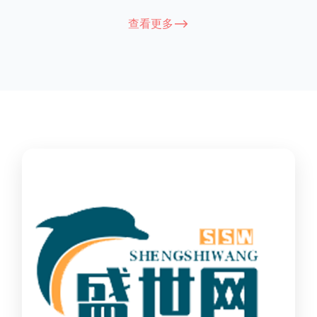
能因厂家和型号而异，建议您查看您所购买的护栏的产品说明书
查看更多-->
或者咨询厂家客服以获取更准确的信息。