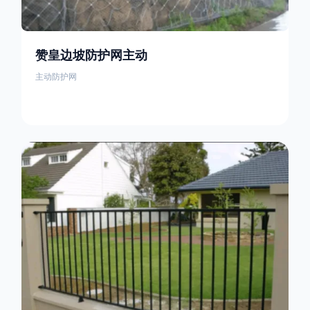
赞皇边坡防护网主动
主动防护网