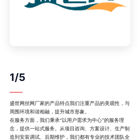
1/5
盛世网丝网厂家的产品特点我们注重产品的美观性，与
周围环境和谐相融，提升城市形象。
在服务方面，我们秉承“以用户需求为中心”的服务理
念，提供一站式服务。从项目咨询、方案设计、生产制
造到安装调试、后期维护，我们都有专业的技术团队全