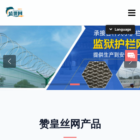
简体中文
English
日本語
한국어
赞皇丝网产品