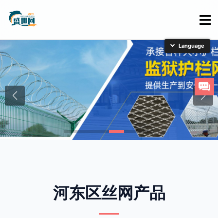
简体中文
English
日本語
한국어
河东区丝网产品