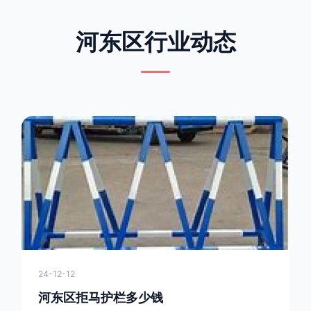
河东区行业动态
24-12-12
河东区拒马护栏多少钱