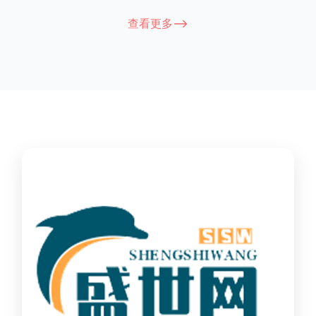
能因厂家和型号而异，建议您查看您所购买的护栏的产品说明书
查看更多-->
或者咨询厂家客服以获取更准确的信息。