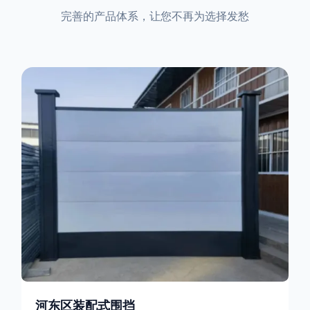
完善的产品体系，让您不再为选择发愁
河东区装配式围挡