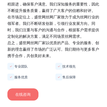
程跟进，确保客户满意。我们深知服务的重要性，因此
不断提升服务质量，赢得了广大客户的信赖和好评。
在市场定位上，
盛世网丝网厂家
致力于成为丝网行业的
领军者。我们不断研发创新，引领行业发展方向。同
时，我们注重与客户的沟通与合作，根据客户需求提供
定制化的解决方案，满足不同场景丝网需求。
总之，
盛世网丝网厂家
以优质的产品、专业的服务、创
新的理念赢得了市场的广泛认可。我们期待与更多客户
携手合作，共创美好未来。
专业团队
技术领先
✓
✓
服务优质
售后保障
✓
✓
在线咨询