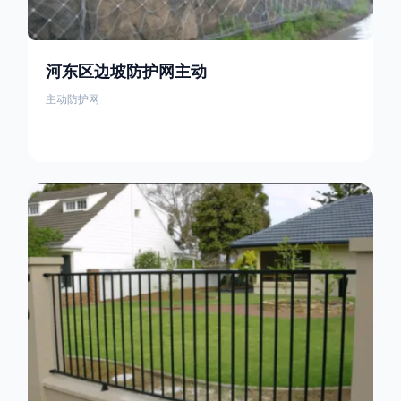
河东区边坡防护网主动
主动防护网