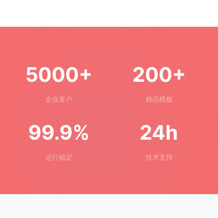
5000+
200+
企业客户
精品模板
99.9%
24h
运行稳定
技术支持