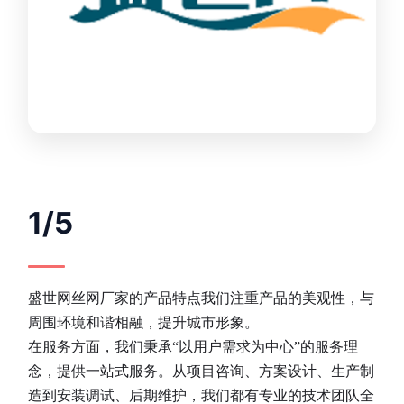
1/5
盛世网丝网厂家的产品特点我们注重产品的美观性，与
周围环境和谐相融，提升城市形象。
在服务方面，我们秉承“以用户需求为中心”的服务理
念，提供一站式服务。从项目咨询、方案设计、生产制
造到安装调试、后期维护，我们都有专业的技术团队全