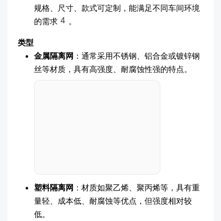
规格、尺寸、款式可定制，能满足不同车间环境
4
的需求
。
类型
金属隔离网
：通常采用不锈钢、铝合金或镀锌钢
丝等材质，具有高强度、耐腐蚀性强的特点。
塑料隔离网
：材质如聚乙烯、聚丙烯等，具有重
量轻、成本低、耐腐蚀等优点，但强度相对较
低。