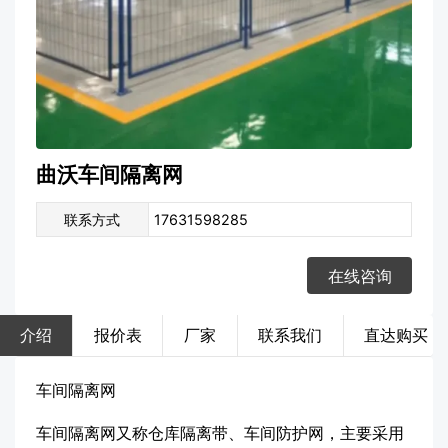
曲沃车间隔离网
联系方式
17631598285
在线咨询
介绍
报价表
厂家
联系我们
直达购买
车间隔离网
车间隔离网又称仓库隔离带、车间防护网，主要采用