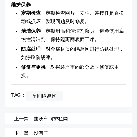
维护保养
定期检查
：定期检查网片、立柱、连接件是否松
动或损坏，发现问题及时修复。
清洁保养
：定期用温和清洁剂擦拭，避免使用腐
蚀性清洁剂，保持隔离网表面干净。
防腐处理
：对金属材质的隔离网进行防锈处理，
如涂刷防锈漆。
修复与更换
：对损坏严重的部分及时修复或更
换。
TAG：
车间隔离网
上一篇：曲沃车间护栏网
下一篇：没有了