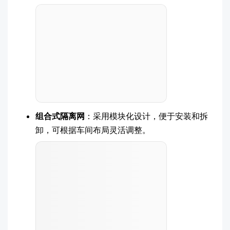
组合式隔离网
：采用模块化设计，便于安装和拆
卸，可根据车间布局灵活调整。